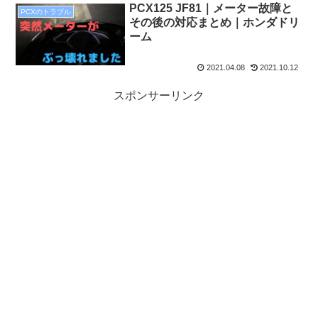
PCX125 JF81｜メーター故障と
PCXのトラブル
その後の対応まとめ｜ホンダドリ
ーム
2021.04.08
2021.10.12
スポンサーリンク