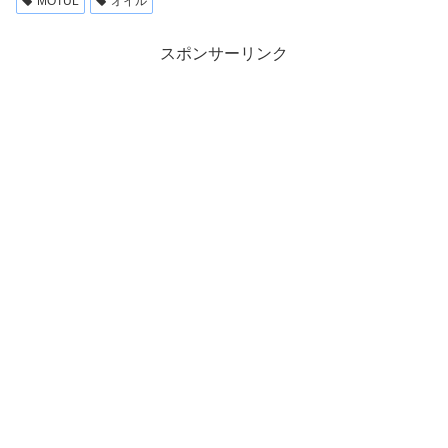
MOTUL
オイル
スポンサーリンク