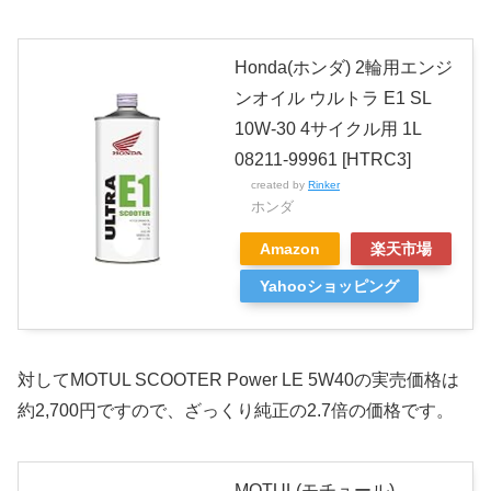
Honda(ホンダ) 2輪用エンジ
ンオイル ウルトラ E1 SL
10W-30 4サイクル用 1L
08211-99961 [HTRC3]
created by
Rinker
ホンダ
Amazon
楽天市場
Yahooショッピング
対してMOTUL SCOOTER Power LE 5W40の実売価格は
約2,700円ですので、ざっくり純正の2.7倍の価格です。
MOTUL(モチュール)