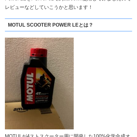
レビューなどしていこうかと思います！
MOTUL SCOOTER POWER LEとは？
MOTULが4ストスクーター用に開発した100%化学合成オ