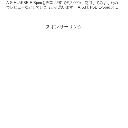
A.S.H.のFSE E-SpecをPCX JF81で約2,000km使用してみましたの
でレビューなどしていこうかと思います！ A.S.H. FSE E-Specと
は？...
スポンサーリンク