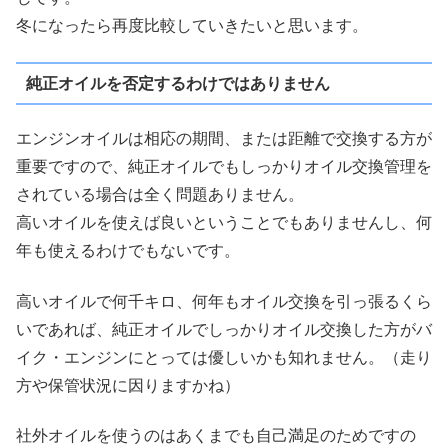
冬になったら再度比較していきたいと思います。
純正オイルを否定するわけではありません
エンジンオイルは相応の期間、または距離で交換する方が
重要ですので、純正オイルでもしっかりオイル交換管理を
されている場合は全く問題ありません。
高いオイルを使えば良いということでもありませんし、何
年も使えるわけでもないです。
高いオイルで何千キロ、何年もオイル交換を引っ張るくら
いであれば、純正オイルでしっかりオイル交換した方がバ
イク・エンジンにとっては優しいかも知れません。（走り
方や保管状況に因りますかね）
社外オイルを使うのはあくまでも自己満足のためですの