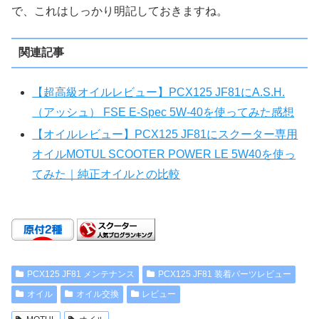
で、これはしっかり明記しておきますね。
関連記事
【超高級オイルレビュー】PCX125 JF81にA.S.H.
（アッシュ） FSE E-Spec 5W-40を使ってみた感想
【オイルレビュー】PCX125 JF81にスクーター専用
オイルMOTUL SCOOTER POWER LE 5W40を使っ
てみた｜純正オイルとの比較
PCX125 JF81 メンテナンス
PCX125 JF81 装着パーツレビュー
オイル
オイル交換
レビュー