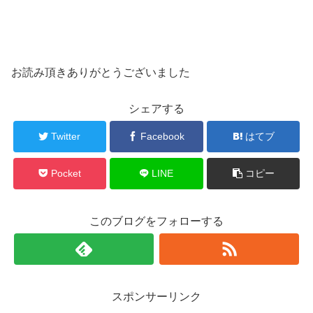
お読み頂きありがとうございました
シェアする
Twitter
Facebook
はてブ
Pocket
LINE
コピー
このブログをフォローする
スポンサーリンク